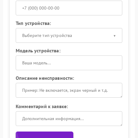
Тип устройства:
Выберите тип устройства
Модель устройства:
Описание неисправности:
Комментарий к заявке: