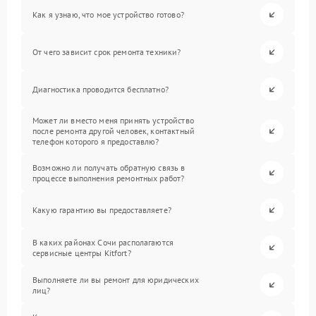
Как я узнаю, что мое устройство готово?
От чего зависит срок ремонта техники?
Диагностика проводится бесплатно?
Может ли вместо меня принять устройство
после ремонта другой человек, контактный
телефон которого я предоставлю?
Возможно ли получать обратную связь в
процессе выполнения ремонтных работ?
Какую гарантию вы предоставляете?
В каких районах Сочи располагаются
сервисные центры Kitfort?
Выполняете ли вы ремонт для юридических
лиц?