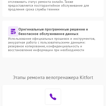
отслеживать статус ремонта онлайн. Также
предоставляется постгарантийное обслуживание для
продления срока службы техники
Оригинальные программные решение и
безопасное обслуживание данных
Использование официальных прошивок и инструментов,
аккуратная работа с пользовательскими данными:
резервное копирование, конфиденциальность и
восстановление информации при необходимости
Этапы ремонта велотренажера Kitfort