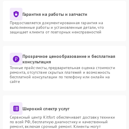
Гарантия на работы и запчасти
Предоставляется документированная гарантия на
выполненные работы и установленные детали, что
защищает клиента от повторных неисправностей
Прозрачное ценообразование и бесплатная
консультация
Точные прайс-листы, предварительная оценка стоимости
ремонта, отсутствие скрытых платежей и возможность
бесплатной консультации по телефону или онлайн на
сайте
Широкий спектр услуг
Сервисный центр Kitfort обеспечивает доставку техники
по всей РФ, бесплатную диагностику и качественный
ремонт, включая срочный ремонт. Клиенты могут