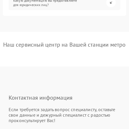
Какую документацию вы предоставляете
для юридических лиц?
Наш сервисный центр на Вашей станции метро
Контактная информация
Если требуется задать вопрос специалисту, оставьте
свои данные и дежурный специалист с радостью
проконсультирует Вас!