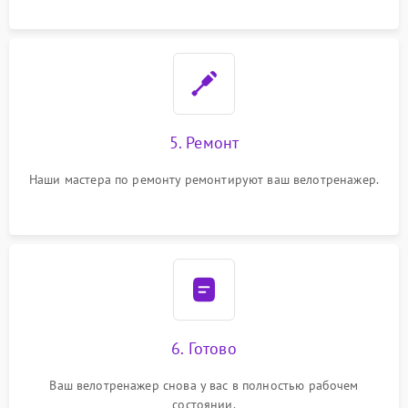
5. Ремонт
Наши мастера по ремонту ремонтируют ваш велотренажер.
6. Готово
Ваш велотренажер снова у вас в полностью рабочем
состоянии.