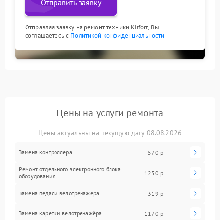
Отправить заявку
Отправляя заявку на ремонт техники Kitfort, Вы
соглашаетесь с
Политикой конфиденциальности
Цены на услуги ремонта
Цены актуальны на текущую дату 08.08.2026
Замена контроллера
570 р
Ремонт отдельного электронного блока
1250 р
оборудования
Замена педали велотренажёра
319 р
Замена каретки велотренажёра
1170 р