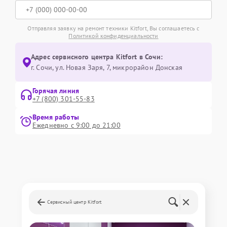
Отправляя заявку на ремонт техники Kitfort, Вы соглашаетесь с
Политикой конфиденциальности
Адрес сервисного центра Kitfort в Сочи:
г. Сочи, ул. Новая Заря, 7, микрорайон Донская
Горячая линия
+7 (800) 301-55-83
Время работы
Ежедневно с 9:00 до 21:00
Сервисный центр Kitfort