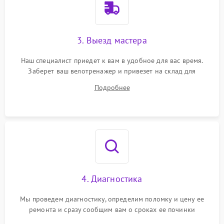
3. Выезд мастера
Наш специалист приедет к вам в удобное для вас время.
Заберет ваш велотренажер и привезет на склад для
диагностики.
Подробнее
4. Диагностика
Мы проведем диагностику, определим поломку и цену ее
ремонта и сразу сообщим вам о сроках ее починки