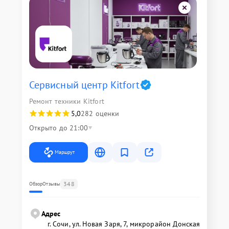
Сервисный центр Kitfort
Ремонт техники Kitfort
5,0
282 оценки
Открыто до 21:00
Маршрут
348
Обзор
Отзывы
Адрес
г. Сочи, ул. Новая Заря, 7, микрорайон Донская