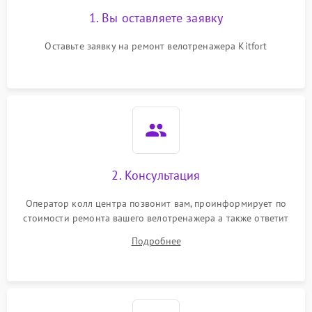
1. Вы оставляете заявку
Оставьте заявку на ремонт велотренажера Kitfort
2. Консультация
Оператор колл центра позвонит вам, проинформирует по
стоимости ремонта вашего велотренажера а также ответит
на все ваши вопросы.
Подробнее