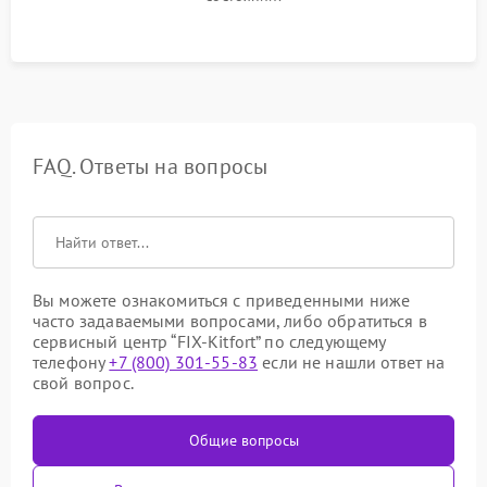
FAQ. Ответы на вопросы
Вы можете ознакомиться с приведенными ниже
часто задаваемыми вопросами, либо обратиться в
сервисный центр “FIX-Kitfort” по следующему
телефону
+7 (800) 301-55-83
если не нашли ответ на
свой вопрос.
Общие вопросы