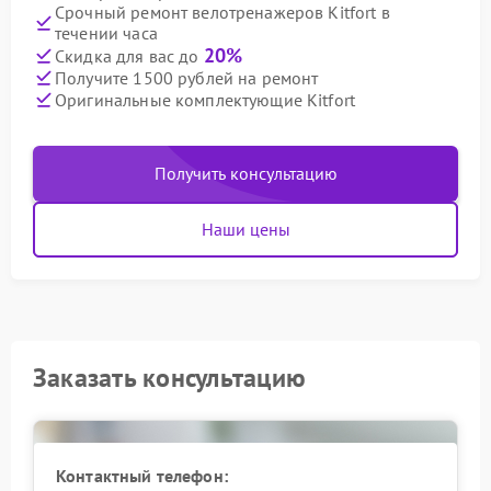
Срочный ремонт велотренажеров Kitfort в
течении часа
20%
Скидка для вас до
Получите 1500 рублей на ремонт
Оригинальные комплектующие Kitfort
Получить консультацию
Наши цены
Заказать консультацию
Контактный телефон: