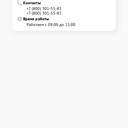
Контакты
+7 (800) 301-55-83
+7 (800) 301-55-83
Время работы
Работаем с 09:00 до 21:00