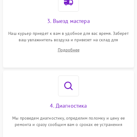
3. Выезд мастера
Наш курьер приедет к вам в удобное для вас время. Заберет
ваш увлажнитель воздуха и привезет на склад для
диагностики.
Подробнее
4. Диагностика
Мы проведем диагностику, определим поломку и цену ее
ремонта и сразу сообщим вам о сроках ее устранения