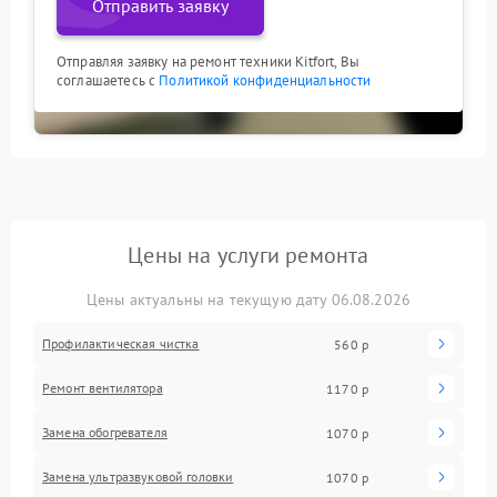
Отправить заявку
Отправляя заявку на ремонт техники Kitfort, Вы
соглашаетесь с
Политикой конфиденциальности
Цены на услуги ремонта
Цены актуальны на текущую дату 06.08.2026
Профилактическая чистка
560 р
Ремонт вентилятора
1170 р
Замена обогревателя
1070 р
Замена ультразвуковой головки
1070 р