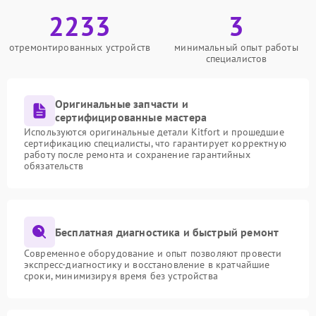
2233
3
отремонтированных устройств
минимальный опыт работы
специалистов
Оригинальные запчасти и
сертифицированные мастера
Используются оригинальные детали Kitfort и прошедшие
сертификацию специалисты, что гарантирует корректную
работу после ремонта и сохранение гарантийных
обязательств
Бесплатная диагностика и быстрый ремонт
Современное оборудование и опыт позволяют провести
экспресс-диагностику и восстановление в кратчайшие
сроки, минимизируя время без устройства