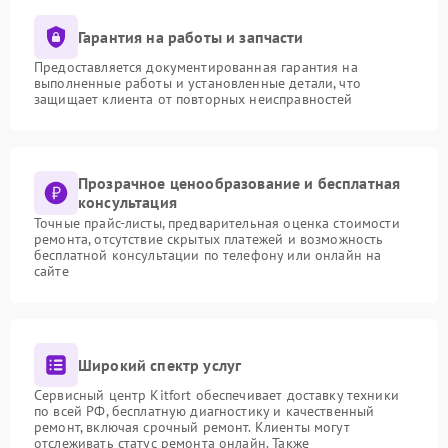
Гарантия на работы и запчасти
Предоставляется документированная гарантия на
выполненные работы и установленные детали, что
защищает клиента от повторных неисправностей
Прозрачное ценообразование и бесплатная
консультация
Точные прайс-листы, предварительная оценка стоимости
ремонта, отсутствие скрытых платежей и возможность
бесплатной консультации по телефону или онлайн на
сайте
Широкий спектр услуг
Сервисный центр Kitfort обеспечивает доставку техники
по всей РФ, бесплатную диагностику и качественный
ремонт, включая срочный ремонт. Клиенты могут
отслеживать статус ремонта онлайн. Также