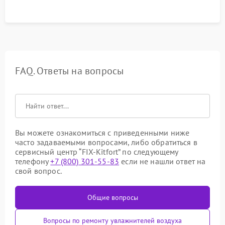
FAQ. Ответы на вопросы
Вы можете ознакомиться с приведенными ниже
часто задаваемыми вопросами, либо обратиться в
сервисный центр “FIX-Kitfort” по следующему
телефону
+7 (800) 301-55-83
если не нашли ответ на
свой вопрос.
Общие вопросы
Вопросы по ремонту увлажнителей воздуха