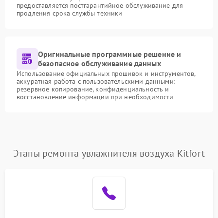
предоставляется постгарантийное обслуживание для
продления срока службы техники
Оригинальные программные решение и
безопасное обслуживание данных
Использование официальных прошивок и инструментов,
аккуратная работа с пользовательскими данными:
резервное копирование, конфиденциальность и
восстановление информации при необходимости
Этапы ремонта увлажнителя воздуха Kitfort