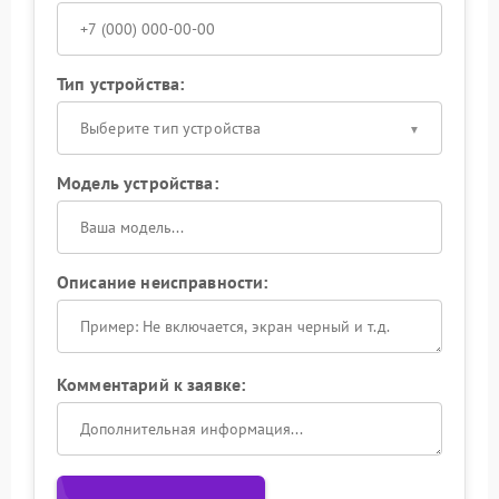
Тип устройства:
Выберите тип устройства
Модель устройства:
Описание неисправности:
Комментарий к заявке: