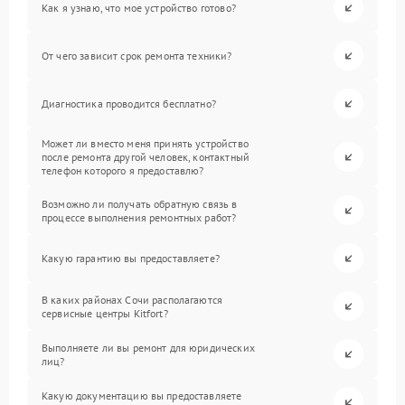
Как я узнаю, что мое устройство готово?
От чего зависит срок ремонта техники?
Диагностика проводится бесплатно?
Может ли вместо меня принять устройство
после ремонта другой человек, контактный
телефон которого я предоставлю?
Возможно ли получать обратную связь в
процессе выполнения ремонтных работ?
Какую гарантию вы предоставляете?
В каких районах Сочи располагаются
сервисные центры Kitfort?
Выполняете ли вы ремонт для юридических
лиц?
Какую документацию вы предоставляете