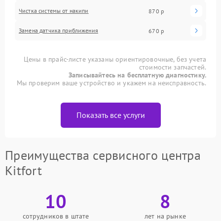
Чистка системы от накипи
870 р
Замена датчика приближения
670 р
Цены в прайс-листе указаны ориентировочные, без учета
стоимости запчастей.
Записывайтесь на бесплатную диагностику.
Мы проверим ваше устройство и укажем на неисправность.
Показать все услуги
Преимущества сервисного центра
Kitfort
10
8
сотрудников в штате
лет на рынке