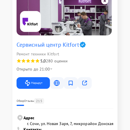
Сервисный центр Kitfort
Ремонт техники Kitfort
5,0
280 оценки
Открыто до 21:00
Маршрут
215
Обзор
Отзывы
Адрес
г. Сочи, ул. Новая Заря, 7, микрорайон Донская
Контакты