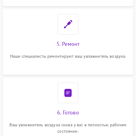
5. Ремонт
Наши специалисты ремонтируют ваш увлажнитель воздуха.
6. Готово
Ваш увлажнитель воздуха снова у вас в полностью рабочем
состоянии.