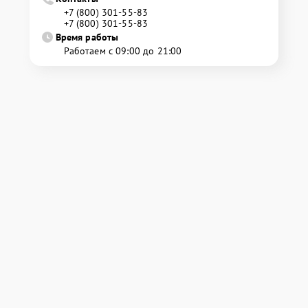
+7 (800) 301-55-83
+7 (800) 301-55-83
Время работы
Работаем с 09:00 до 21:00