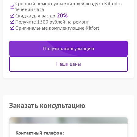
Срочный ремонт увлажнителей воздуха Kitfort в
течении часа
20%
Скидка для вас до
Получите 1500 рублей на ремонт
Оригинальные комплектующие Kitfort
Получить консультацию
Наши цены
Заказать консультацию
Контактный телефон: