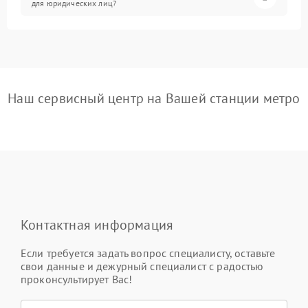
для юридических лиц?
Наш сервисный центр на Вашей станции метро
Контактная информация
Если требуется задать вопрос специалисту, оставьте
свои данные и дежурный специалист с радостью
проконсультирует Вас!