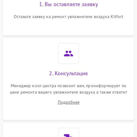
1. Вы оставляете заявку
Оставьте заявку на ремонт увлажнителя воздуха Kitfort
2. Консультация
Менеджер колл центра позвонит вам, проинформирует по
цене ремонта вашего увлажнителя воздуха а также ответит
на все ваши вопросы.
Подробнее