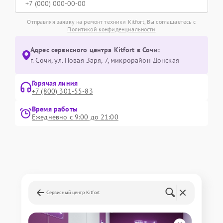
Отправляя заявку на ремонт техники Kitfort, Вы соглашаетесь с
Политикой конфиденциальности
Адрес сервисного центра Kitfort в Сочи:
г. Сочи, ул. Новая Заря, 7, микрорайон Донская
Горячая линия
+7 (800) 301-55-83
Время работы
Ежедневно с 9:00 до 21:00
Сервисный центр Kitfort