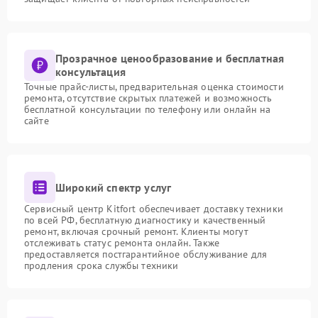
Прозрачное ценообразование и бесплатная
консультация
Точные прайс-листы, предварительная оценка стоимости
ремонта, отсутствие скрытых платежей и возможность
бесплатной консультации по телефону или онлайн на
сайте
Широкий спектр услуг
Сервисный центр Kitfort обеспечивает доставку техники
по всей РФ, бесплатную диагностику и качественный
ремонт, включая срочный ремонт. Клиенты могут
отслеживать статус ремонта онлайн. Также
предоставляется постгарантийное обслуживание для
продления срока службы техники