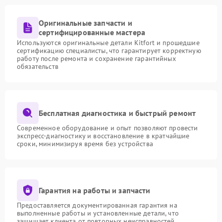
Оригинальные запчасти и
сертифицированные мастера
Используются оригинальные детали Kitfort и прошедшие
сертификацию специалисты, что гарантирует корректную
работу после ремонта и сохранение гарантийных
обязательств
Бесплатная диагностика и быстрый ремонт
Современное оборудование и опыт позволяют провести
экспресс-диагностику и восстановление в кратчайшие
сроки, минимизируя время без устройства
Гарантия на работы и запчасти
Предоставляется документированная гарантия на
выполненные работы и установленные детали, что
защищает клиента от повторных неисправностей