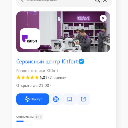
Сервисный центр Kitfort
Ремонт техники Kitfort
5,0
172 оценки
Открыто до 21:00
Маршрут
168
Обзор
Отзывы