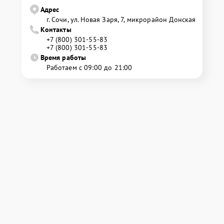
Адрес
г. Сочи, ул. Новая Заря, 7, микрорайон Донская
Контакты
+7 (800) 301-55-83
+7 (800) 301-55-83
Время работы
Работаем с 09:00 до 21:00