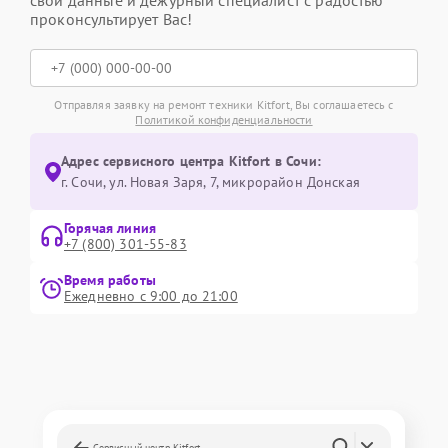
свои данные и дежурный специалист с радостью
проконсультирует Вас!
Отправляя заявку на ремонт техники Kitfort, Вы соглашаетесь с
Политикой конфиденциальности
Адрес сервисного центра Kitfort в Сочи:
г. Сочи, ул. Новая Заря, 7, микрорайон Донская
Горячая линия
+7 (800) 301-55-83
Время работы
Ежедневно с 9:00 до 21:00
Сервисный центр Kitfort