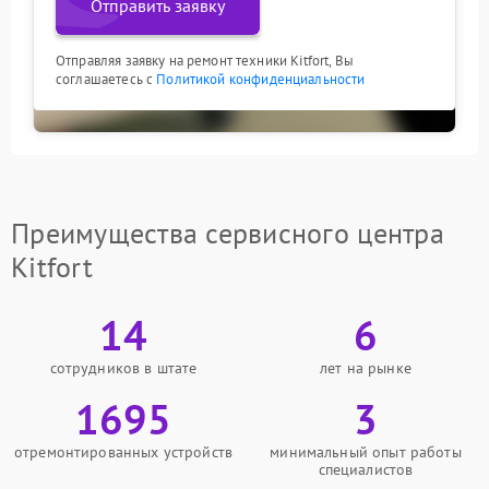
Отправить заявку
Отправляя заявку на ремонт техники Kitfort, Вы
соглашаетесь с
Политикой конфиденциальности
Преимущества сервисного центра
Kitfort
14
6
сотрудников в штате
лет на рынке
1695
3
отремонтированных устройств
минимальный опыт работы
специалистов