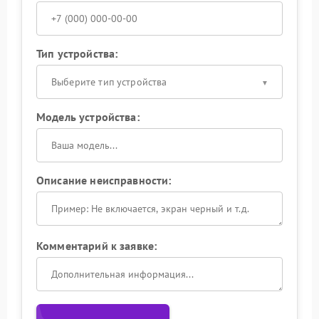
Тип устройства:
Выберите тип устройства
Модель устройства:
Описание неисправности:
Комментарий к заявке: