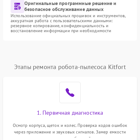
Оригинальные программные решение и
безопасное обслуживание данных
Использование официальных прошивок и инструментов,
аккуратная работа с пользовательскими данными:
резервное копирование, конфиденциальность и
восстановление информации при необходимости
Этапы ремонта робота-пылесоса Kitfort
1. Первичная диагностика
Осмотр корпуса, щеток и колес. Проверка кодов ошибок
через приложение и звуковых сигналов. Замер емкости
аккумулятора и тестирование базовой станции зарядки.