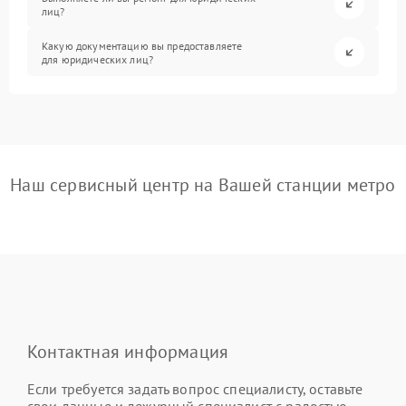
лиц?
Какую документацию вы предоставляете
для юридических лиц?
Наш сервисный центр на Вашей станции метро
Контактная информация
Если требуется задать вопрос специалисту, оставьте