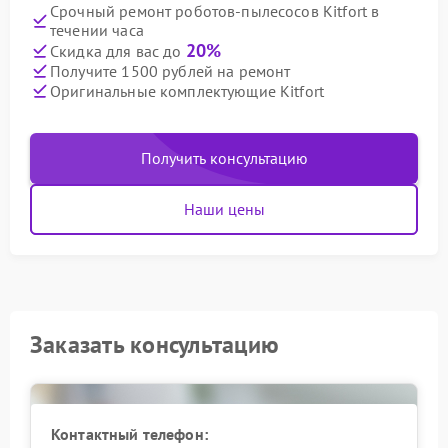
Срочный ремонт роботов-пылесосов Kitfort в
течении часа
20%
Скидка для вас до
Получите 1500 рублей на ремонт
Оригинальные комплектующие Kitfort
Получить консультацию
Наши цены
Заказать консультацию
Контактный телефон: