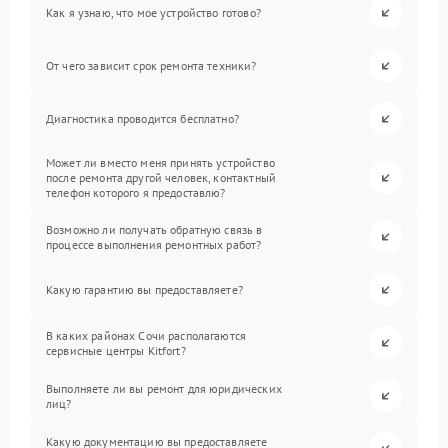
Как я узнаю, что мое устройство готово?
От чего зависит срок ремонта техники?
Диагностика проводится бесплатно?
Может ли вместо меня принять устройство
после ремонта другой человек, контактный
телефон которого я предоставлю?
Возможно ли получать обратную связь в
процессе выполнения ремонтных работ?
Какую гарантию вы предоставляете?
В каких районах Сочи располагаются
сервисные центры Kitfort?
Выполняете ли вы ремонт для юридических
лиц?
Какую документацию вы предоставляете