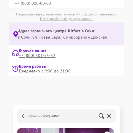
Отправляя заявку на ремонт техники Kitfort, Вы соглашаетесь с
Политикой конфиденциальности
Адрес сервисного центра Kitfort в Сочи:
г. Сочи, ул. Новая Заря, 7, микрорайон Донская
Горячая линия
+7 (800) 301-55-83
Время работы
Ежедневно с 9:00 до 21:00
Сервисный центр Kitfort