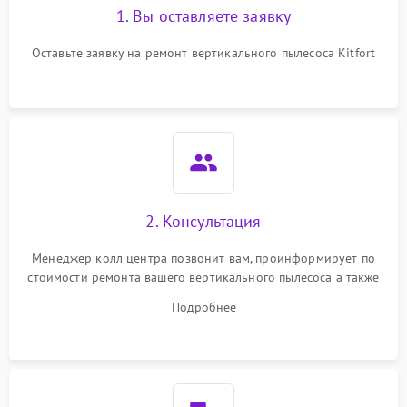
1. Вы оставляете заявку
Оставьте заявку на ремонт вертикального пылесоса Kitfort
2. Консультация
Менеджер колл центра позвонит вам, проинформирует по
стоимости ремонта вашего вертикального пылесоса а также
ответит на все ваши вопросы.
Подробнее