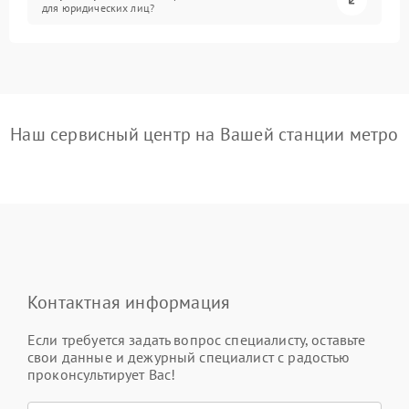
для юридических лиц?
Наш сервисный центр на Вашей станции метро
Контактная информация
Если требуется задать вопрос специалисту, оставьте
свои данные и дежурный специалист с радостью
проконсультирует Вас!