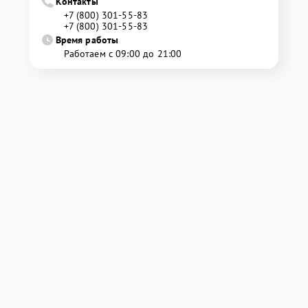
Контакты
+7 (800) 301-55-83
+7 (800) 301-55-83
Время работы
Работаем с 09:00 до 21:00