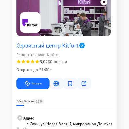
Сервисный центр Kitfort
Ремонт техники Kitfort
5,0
280 оценки
Открыто до 21:00
Маршрут
280
Обзор
Отзывы
Адрес
г. Сочи, ул. Новая Заря, 7, микрорайон Донская