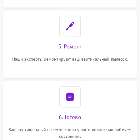
5. Ремонт
Наши эксперты ремонтируют ваш вертикальный пылесос.
6. Готово
Ваш вертикальный пылесос снова у вас в полностью рабочем
состоянии.