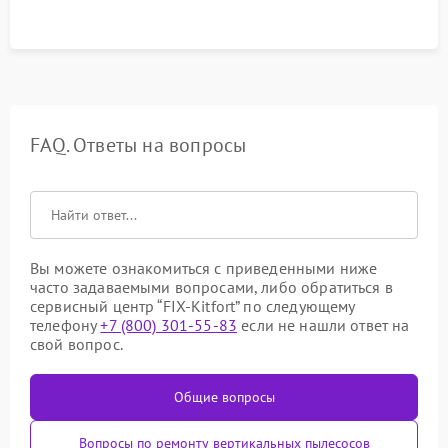
FAQ. Ответы на вопросы
Вы можете ознакомиться с приведенными ниже
часто задаваемыми вопросами, либо обратиться в
сервисный центр “FIX-Kitfort” по следующему
телефону
+7 (800) 301-55-83
если не нашли ответ на
свой вопрос.
Общие вопросы
Вопросы по ремонту вертикальных пылесосов