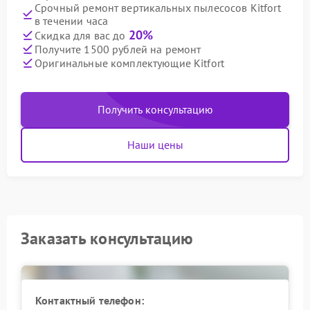
Срочный ремонт вертикальных пылесосов Kitfort
в течении часа
20%
Скидка для вас до
Получите 1500 рублей на ремонт
Оригинальные комплектующие Kitfort
Получить консультацию
Наши цены
Заказать консультацию
Контактный телефон: