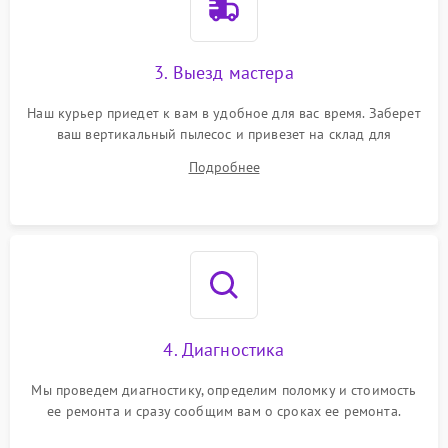
3. Выезд мастера
Наш курьер приедет к вам в удобное для вас время. Заберет
ваш вертикальный пылесос и привезет на склад для
диагностики.
Подробнее
4. Диагностика
Мы проведем диагностику, определим поломку и стоимость
ее ремонта и сразу сообщим вам о сроках ее ремонта.