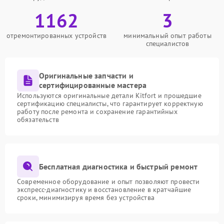
1162
3
отремонтированных устройств
минимальный опыт работы
специалистов
Оригинальные запчасти и
сертифицированные мастера
Используются оригинальные детали Kitfort и прошедшие
сертификацию специалисты, что гарантирует корректную
работу после ремонта и сохранение гарантийных
обязательств
Бесплатная диагностика и быстрый ремонт
Современное оборудование и опыт позволяют провести
экспресс-диагностику и восстановление в кратчайшие
сроки, минимизируя время без устройства