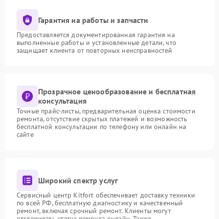
Гарантия на работы и запчасти
Предоставляется документированная гарантия на
выполненные работы и установленные детали, что
защищает клиента от повторных неисправностей
Прозрачное ценообразование и бесплатная
консультация
Точные прайс-листы, предварительная оценка стоимости
ремонта, отсутствие скрытых платежей и возможность
бесплатной консультации по телефону или онлайн на
сайте
Широкий спектр услуг
Сервисный центр Kitfort обеспечивает доставку техники
по всей РФ, бесплатную диагностику и качественный
ремонт, включая срочный ремонт. Клиенты могут
отслеживать статус ремонта онлайн. Также