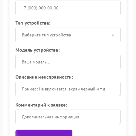
Тип устройства:
Выберите тип устройства
Модель устройства:
Описание неисправности:
Комментарий к заявке: