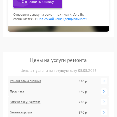
Отправить заявку
Отправляя заявку на ремонт техники Kitfort, Вы
соглашаетесь с
Политикой конфиденциальности
Цены на услуги ремонта
Цены актуальны на текущую дату 08.08.2026
Ремонт блока питания
520 р
Прошивка
470 р
Замена аккумулятора
270 р
Замена корпуса
570 р