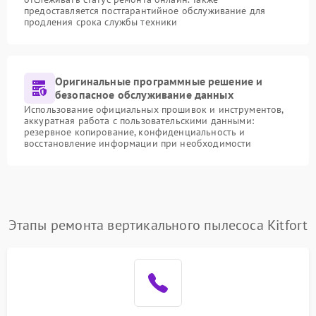
предоставляется постгарантийное обслуживание для
продления срока службы техники
Оригинальные программные решение и
безопасное обслуживание данных
Использование официальных прошивок и инструментов,
аккуратная работа с пользовательскими данными:
резервное копирование, конфиденциальность и
восстановление информации при необходимости
Этапы ремонта вертикального пылесоса Kitfort