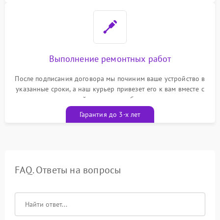
Выполнение ремонтных работ
После подписания договора мы починим ваше устройство в
указанные сроки, а наш курьер привезет его к вам вместе с
гарантийным талоном бесплатно
Гарантия до 3-х лет
FAQ. Ответы на вопросы