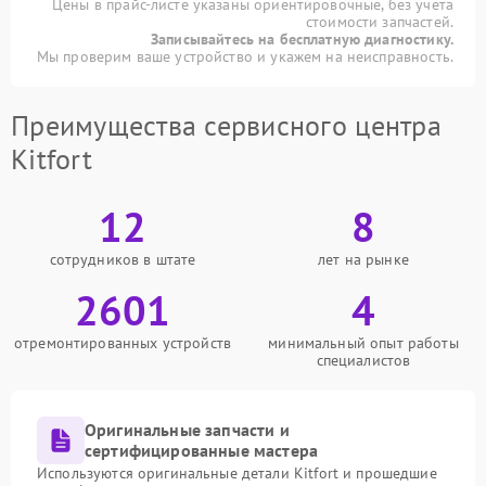
Цены в прайс-листе указаны ориентировочные, без учета
стоимости запчастей.
Записывайтесь на бесплатную диагностику.
Мы проверим ваше устройство и укажем на неисправность.
Преимущества сервисного центра
Kitfort
12
8
сотрудников в штате
лет на рынке
2601
4
отремонтированных устройств
минимальный опыт работы
специалистов
Оригинальные запчасти и
сертифицированные мастера
Используются оригинальные детали Kitfort и прошедшие