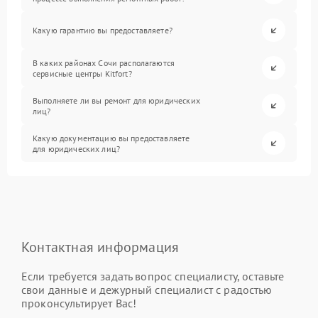
Какую гарантию вы предоставляете?
В каких районах Сочи располагаются
сервисные центры Kitfort?
Выполняете ли вы ремонт для юридических
лиц?
Какую документацию вы предоставляете
для юридических лиц?
Контактная информация
Если требуется задать вопрос специалисту, оставьте
свои данные и дежурный специалист с радостью
проконсультирует Вас!