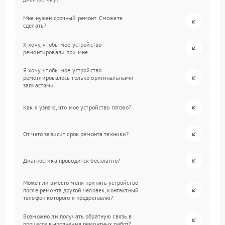
Мне нужен срочный ремонт. Сможете
сделать?
Я хочу, чтобы мое устройство
ремонтировали при мне.
Я хочу, чтобы мое устройство
ремонтировалось только оригинальными
запчастями.
Как я узнаю, что мое устройство готово?
От чего зависит срок ремонта техники?
Диагностика проводится бесплатно?
Может ли вместо меня принять устройство
после ремонта другой человек, контактный
телефон которого я предоставлю?
Возможно ли получать обратную связь в
процессе выполнения ремонтных работ?