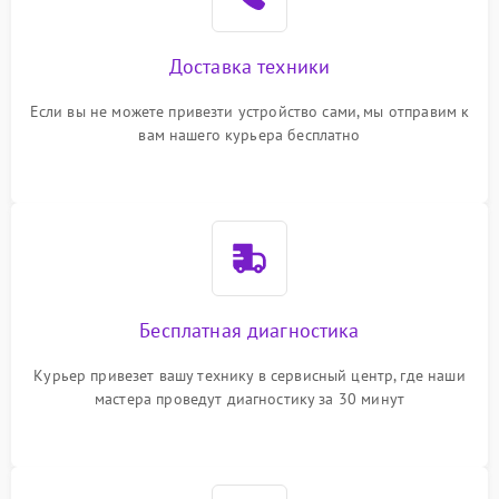
Доставка техники
Если вы не можете привезти устройство сами, мы отправим к
вам нашего курьера бесплатно
Бесплатная диагностика
Курьер привезет вашу технику в сервисный центр, где наши
мастера проведут диагностику за 30 минут