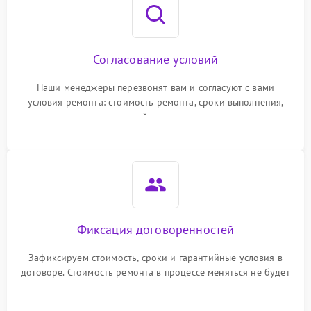
Согласование условий
Наши менеджеры перезвонят вам и согласуют с вами
условия ремонта: стоимость ремонта, сроки выполнения,
гарантийные условия
Фиксация договоренностей
Зафиксируем стоимость, сроки и гарантийные условия в
договоре. Стоимость ремонта в процессе меняться не будет