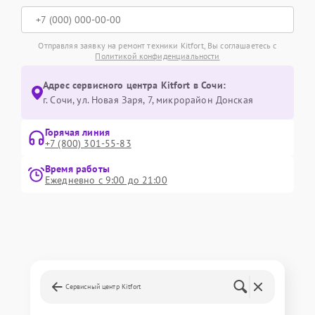
Отправляя заявку на ремонт техники Kitfort, Вы соглашаетесь с
Политикой конфиденциальности
Адрес сервисного центра Kitfort в Сочи:
г. Сочи, ул. Новая Заря, 7, микрорайон Донская
Горячая линия
+7 (800) 301-55-83
Время работы
Ежедневно с 9:00 до 21:00
Сервисный центр Kitfort