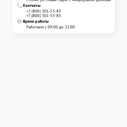
Контакты
+7 (800) 301-55-83
+7 (800) 301-55-83
Время работы
Работаем с 09:00 до 21:00