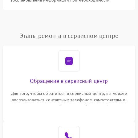
восстановление информации при необходимости
Этапы ремонта в сервисном центре
Обращение в сервисный центр
Для того, чтобы обратиться в сервисный центр, вы можете
воспользоваться контактным телефоном самостоятельно,
или оставить свой номер телефона на сайте