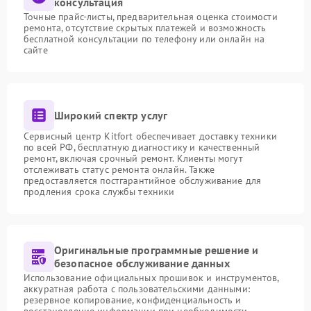
консультация
Точные прайс-листы, предварительная оценка стоимости
ремонта, отсутствие скрытых платежей и возможность
бесплатной консультации по телефону или онлайн на
сайте
Широкий спектр услуг
Сервисный центр Kitfort обеспечивает доставку техники
по всей РФ, бесплатную диагностику и качественный
ремонт, включая срочный ремонт. Клиенты могут
отслеживать статус ремонта онлайн. Также
предоставляется постгарантийное обслуживание для
продления срока службы техники
Оригинальные программные решение и
безопасное обслуживание данных
Использование официальных прошивок и инструментов,
аккуратная работа с пользовательскими данными:
резервное копирование, конфиденциальность и