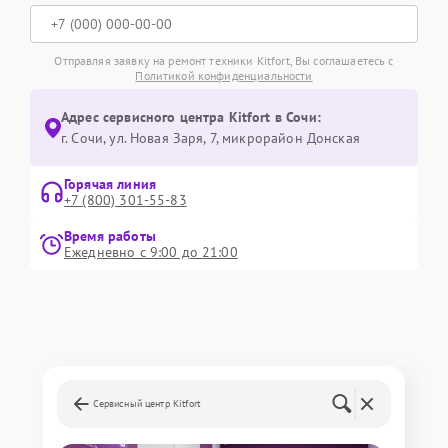
Отправляя заявку на ремонт техники Kitfort, Вы соглашаетесь с
Политикой конфиденциальности
Адрес сервисного центра Kitfort в Сочи:
г. Сочи, ул. Новая Заря, 7, микрорайон Донская
Горячая линия
+7 (800) 301-55-83
Время работы
Ежедневно с 9:00 до 21:00
Сервисный центр Kitfort