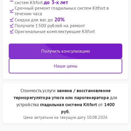
до 3-х лет
систем Kitfort
Срочный ремонт гладильных систем Kitfort в
течении часа
20%
Скидка для вас до
Получите 1500 рублей на ремонт
Оригинальные комплектующие Kitfort
Получить консультацию
Наши цены
Стоимость услуги
замена / восстановление
терморегулятора утюга или парогенератора
для
устройства
гладильная система Kitfort
от
1400
руб.
Цена актуальна на текущую дату 10.08.2026