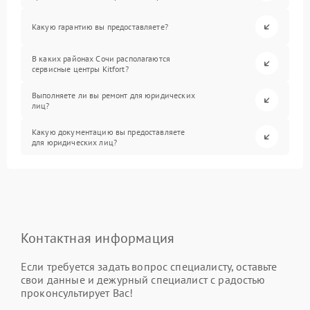
Какую гарантию вы предоставляете?
В каких районах Сочи располагаются
сервисные центры Kitfort?
Выполняете ли вы ремонт для юридических
лиц?
Какую документацию вы предоставляете
для юридических лиц?
Контактная информация
Если требуется задать вопрос специалисту, оставьте
свои данные и дежурный специалист с радостью
проконсультирует Вас!