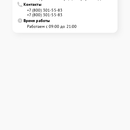
Контакты
+7 (800) 301-55-83
+7 (800) 301-55-83
Время работы
Работаем с 09:00 до 21:00