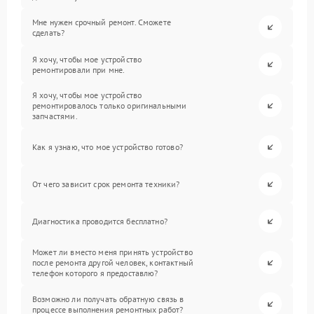
Мне нужен срочный ремонт. Сможете
сделать?
Я хочу, чтобы мое устройство
ремонтировали при мне.
Я хочу, чтобы мое устройство
ремонтировалось только оригинальными
запчастями.
Как я узнаю, что мое устройство готово?
От чего зависит срок ремонта техники?
Диагностика проводится бесплатно?
Может ли вместо меня принять устройство
после ремонта другой человек, контактный
телефон которого я предоставлю?
Возможно ли получать обратную связь в
процессе выполнения ремонтных работ?