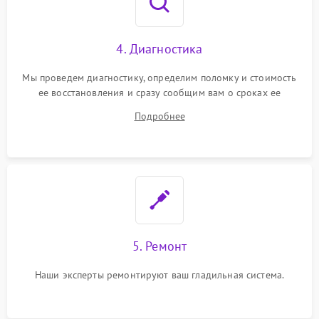
4. Диагностика
Мы проведем диагностику, определим поломку и стоимость
ее восстановления и сразу сообщим вам о сроках ее
устранения
Подробнее
5. Ремонт
Наши эксперты ремонтируют ваш гладильная система.