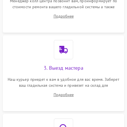
Менеджер колл центра позвонит вам, проинформирует по
стоимости ремонта вашего гладильной системы а также
ответит на все ваши вопросы.
Подробнее
3. Выезд мастера
Наш курьер приедет к вам в удобное для вас время. Заберет
ваш гладильная система и привезет на склад для
диагностики.
Подробнее