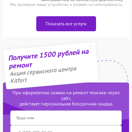
Мы проверим ваше устройство и укажем на неисправность.
Показать все услуги
Получите 1500 рублей на
ремонт
Акция сервисного центра
Kitfort
При оформлении заявки на ремонт техники через
сайт,
действует персональная бессрочная скидка