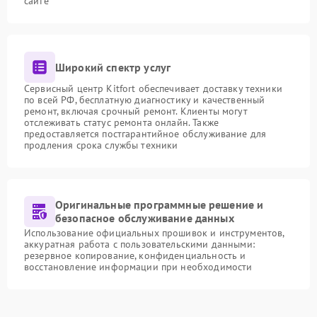
сайте
Широкий спектр услуг
Сервисный центр Kitfort обеспечивает доставку техники
по всей РФ, бесплатную диагностику и качественный
ремонт, включая срочный ремонт. Клиенты могут
отслеживать статус ремонта онлайн. Также
предоставляется постгарантийное обслуживание для
продления срока службы техники
Оригинальные программные решение и
безопасное обслуживание данных
Использование официальных прошивок и инструментов,
аккуратная работа с пользовательскими данными:
резервное копирование, конфиденциальность и
восстановление информации при необходимости