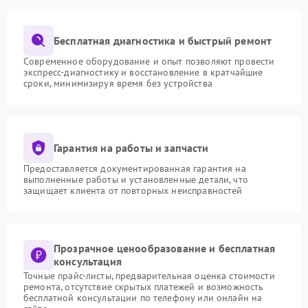
Бесплатная диагностика и быстрый ремонт
Современное оборудование и опыт позволяют провести
экспресс-диагностику и восстановление в кратчайшие
сроки, минимизируя время без устройства
Гарантия на работы и запчасти
Предоставляется документированная гарантия на
выполненные работы и установленные детали, что
защищает клиента от повторных неисправностей
Прозрачное ценообразование и бесплатная
консультация
Точные прайс-листы, предварительная оценка стоимости
ремонта, отсутствие скрытых платежей и возможность
бесплатной консультации по телефону или онлайн на