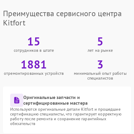
Преимущества сервисного центра
Kitfort
15
5
сотрудников в штате
лет на рынке
1881
3
отремонтированных устройств
минимальный опыт работы
специалистов
Оригинальные запчасти и
сертифицированные мастера
Используются оригинальные детали Kitfort и прошедшие
сертификацию специалисты, что гарантирует корректную
работу после ремонта и сохранение гарантийных
обязательств