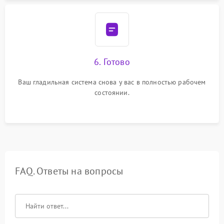
6. Готово
Ваш гладильная система снова у вас в полностью рабочем
состоянии.
FAQ. Ответы на вопросы