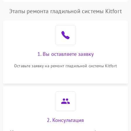
Этапы ремонта гладильной системы Kitfort
1. Вы оставляете заявку
Оставьте заявку на ремонт гладильной системы Kitfort
2. Консультация