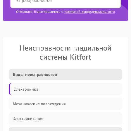
Отправляя, Вы соглашаетесь с
политикой конфиденциальности
Неисправности гладильной
системы Kitfort
Виды неисправностей
Электроника
Механические повреждения
Электропитание