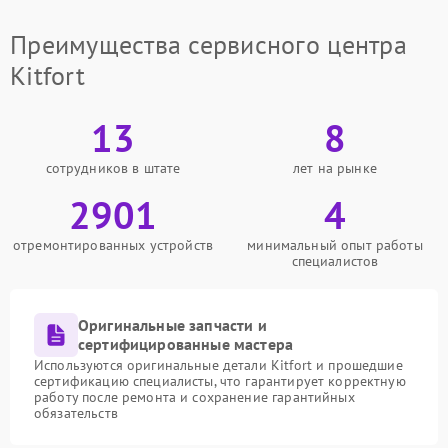
Преимущества сервисного центра
Kitfort
13
8
сотрудников в штате
лет на рынке
2901
4
отремонтированных устройств
минимальный опыт работы
специалистов
Оригинальные запчасти и
сертифицированные мастера
Используются оригинальные детали Kitfort и прошедшие
сертификацию специалисты, что гарантирует корректную
работу после ремонта и сохранение гарантийных
обязательств