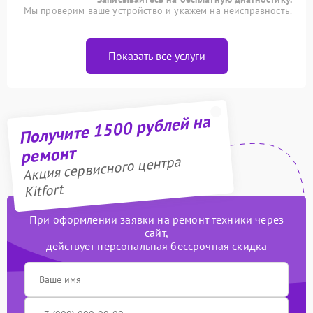
Мы проверим ваше устройство и укажем на неисправность.
Показать все услуги
Получите 1500 рублей на
ремонт
Акция сервисного центра
Kitfort
При оформлении заявки на ремонт техники через
сайт,
действует персональная бессрочная скидка