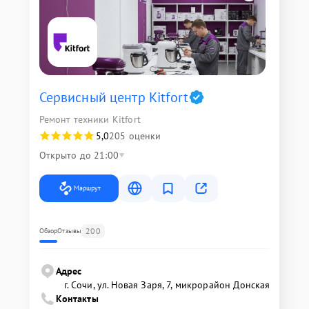
Сервисный центр Kitfort
Ремонт техники Kitfort
5,0
205 оценки
Открыто до 21:00
Маршрут
200
Обзор
Отзывы
Адрес
г. Сочи, ул. Новая Заря, 7, микрорайон Донская
Контакты