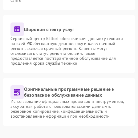
сайте
Широкий спектр услуг
Сервисный центр Kitfort обеспечивает доставку техники
по всей РФ, бесплатную диагностику и качественный
ремонт, включая срочный ремонт. Клиенты могут
отслеживать статус ремонта онлайн. Также
предоставляется постгарантийное обслуживание для
продления срока службы техники
Оригинальные программные решение и
безопасное обслуживание данных
Использование официальных прошивок и инструментов,
аккуратная работа с пользовательскими данными:
резервное копирование, конфиденциальность и
восстановление информации при необходимости