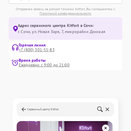
Отправляя заявку на ремонт техники Kitfort, Вы соглашаетесь с
Политикой конфиденциальности
Адрес сервисного центра Kitfort в Сочи:
г. Сочи, ул. Новая Заря, 7, микрорайон Донская
Горячая линия
+7 (800) 301-55-83
Время работы
Ежедневно с 9:00 до 21:00
Сервисный центр Kitfort