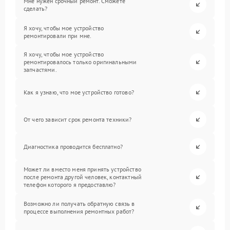
Мне нужен срочный ремонт. Сможете
сделать?
Я хочу, чтобы мое устройство
ремонтировали при мне.
Я хочу, чтобы мое устройство
ремонтировалось только оригинальными
запчастями.
Как я узнаю, что мое устройство готово?
От чего зависит срок ремонта техники?
Диагностика проводится бесплатно?
Может ли вместо меня принять устройство
после ремонта другой человек, контактный
телефон которого я предоставлю?
Возможно ли получать обратную связь в
процессе выполнения ремонтных работ?