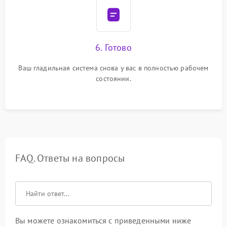
6. Готово
Ваш гладильная система снова у вас в полностью рабочем
состоянии.
FAQ. Ответы на вопросы
Вы можете ознакомиться с приведенными ниже