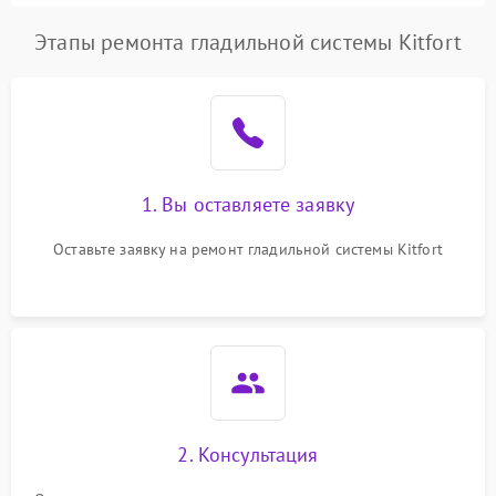
Этапы ремонта гладильной системы Kitfort
1. Вы оставляете заявку
Оставьте заявку на ремонт гладильной системы Kitfort
2. Консультация