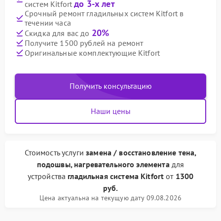
до 3-х лет
систем Kitfort
Срочный ремонт гладильных систем Kitfort в
течении часа
20%
Скидка для вас до
Получите 1500 рублей на ремонт
Оригинальные комплектующие Kitfort
Получить консультацию
Наши цены
Стоимость услуги
замена / восстановление тена,
подошвы, нагревательного элемента
для
устройства
гладильная система Kitfort
от
1300
руб.
Цена актуальна на текущую дату 09.08.2026