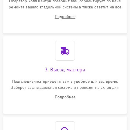
Оператор колл центра позвонит вам, сориентирует по цене
ремонта вашего гладильной системы а также ответит на все
ваши вопросы.
Подробнее
3. Выезд мастера
Наш специалист приедет к вам в удобное для вас время.
Заберет ваш гладильная система и привезет на склад для
диагностики.
Подробнее