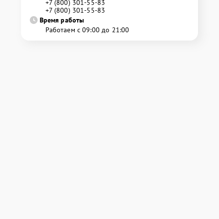
+7 (800) 301-55-83
+7 (800) 301-55-83
Время работы
Работаем с 09:00 до 21:00