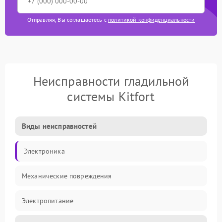
Отправляя, Вы соглашаетесь с
политикой конфиденциальности
Неисправности гладильной
системы Kitfort
Виды неисправностей
Электроника
Механические повреждения
Электропитание