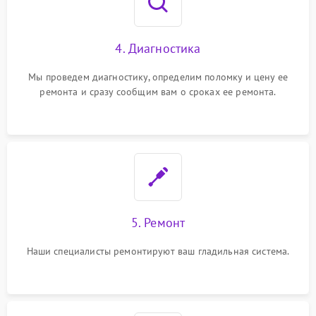
4. Диагностика
Мы проведем диагностику, определим поломку и цену ее
ремонта и сразу сообщим вам о сроках ее ремонта.
5. Ремонт
Наши специалисты ремонтируют ваш гладильная система.