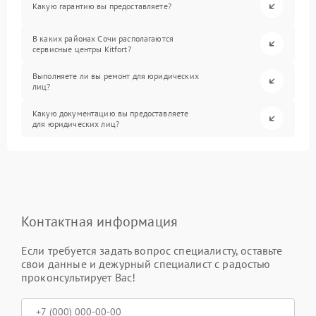
Какую гарантию вы предоставляете?
В каких районах Сочи располагаются
сервисные центры Kitfort?
Выполняете ли вы ремонт для юридических
лиц?
Какую документацию вы предоставляете
для юридических лиц?
Контактная информация
Если требуется задать вопрос специалисту, оставьте
свои данные и дежурный специалист с радостью
проконсультирует Вас!