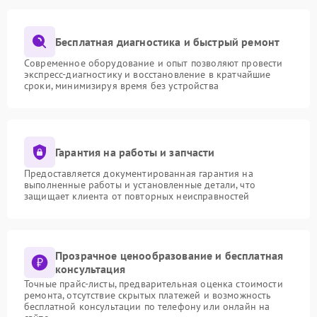
Бесплатная диагностика и быстрый ремонт
Современное оборудование и опыт позволяют провести
экспресс-диагностику и восстановление в кратчайшие
сроки, минимизируя время без устройства
Гарантия на работы и запчасти
Предоставляется документированная гарантия на
выполненные работы и установленные детали, что
защищает клиента от повторных неисправностей
Прозрачное ценообразование и бесплатная
консультация
Точные прайс-листы, предварительная оценка стоимости
ремонта, отсутствие скрытых платежей и возможность
бесплатной консультации по телефону или онлайн на