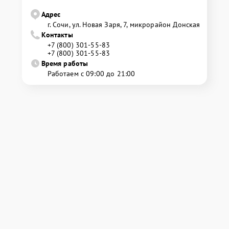
Адрес
г. Сочи, ул. Новая Заря, 7, микрорайон Донская
Контакты
+7 (800) 301-55-83
+7 (800) 301-55-83
Время работы
Работаем с 09:00 до 21:00