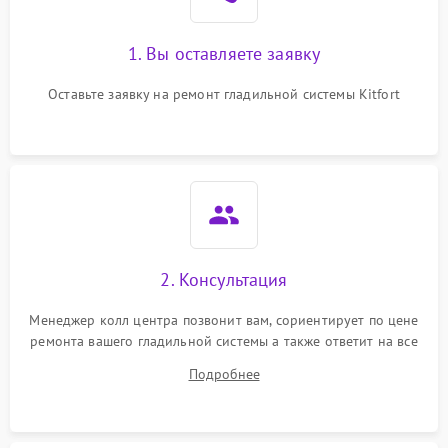
1. Вы оставляете заявку
Оставьте заявку на ремонт гладильной системы Kitfort
2. Консультация
Менеджер колл центра позвонит вам, сориентирует по цене
ремонта вашего гладильной системы а также ответит на все
ваши вопросы.
Подробнее