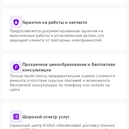
Гарантия на работы и запчасти
Предоставляется документированная гарантия на
выполненные работы и установленные детали, что
защищает клиента от повторных неисправностей
Прозрачное ценообразование и бесплатная
консультация
Точные прайс-листы, предварительная оценка стоимости
ремонта, отсутствие скрытых платежей и возможность
бесплатной консультации по телефону или онлайн на
сайте
Широкий спектр услуг
Сервисный центр Kitfort обеспечивает доставку техники