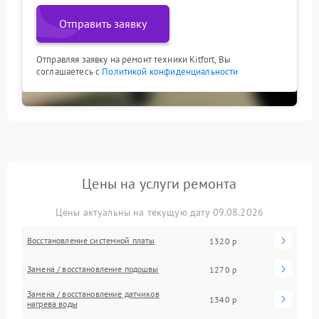
Отправить заявку
Отправляя заявку на ремонт техники Kitfort, Вы
соглашаетесь с
Политикой конфиденциальности
Цены на услуги ремонта
Цены актуальны на текущую дату 09.08.2026
Восстановление системной платы
1320 р
Замена / восстановление подошвы
1270 р
Замена / восстановление датчиков
1340 р
нагрева воды