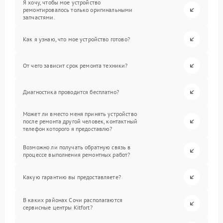
Я хочу, чтобы мое устройство
ремонтировалось только оригинальными
запчастями.
Как я узнаю, что мое устройство готово?
От чего зависит срок ремонта техники?
Диагностика проводится бесплатно?
Может ли вместо меня принять устройство
после ремонта другой человек, контактный
телефон которого я предоставлю?
Возможно ли получать обратную связь в
процессе выполнения ремонтных работ?
Какую гарантию вы предоставляете?
В каких районах Сочи располагаются
сервисные центры Kitfort?