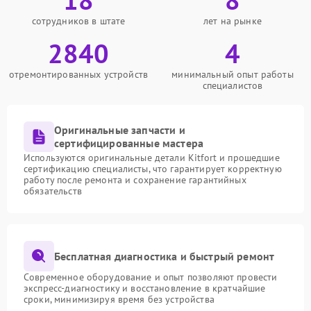
сотрудников в штате
лет на рынке
2840
4
отремонтированных устройств
минимальный опыт работы
специалистов
Оригинальные запчасти и
сертифицированные мастера
Используются оригинальные детали Kitfort и прошедшие
сертификацию специалисты, что гарантирует корректную
работу после ремонта и сохранение гарантийных
обязательств
Бесплатная диагностика и быстрый ремонт
Современное оборудование и опыт позволяют провести
экспресс-диагностику и восстановление в кратчайшие
сроки, минимизируя время без устройства