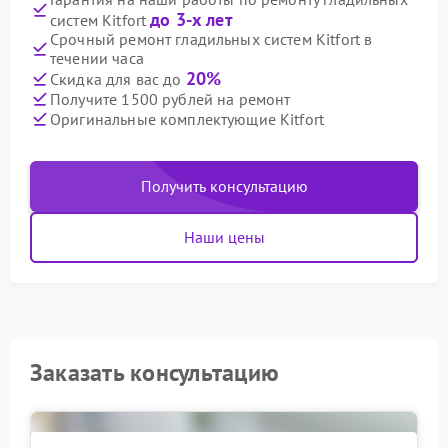
до 3-х лет
систем Kitfort
Срочный ремонт гладильных систем Kitfort в
течении часа
20%
Скидка для вас до
Получите 1500 рублей на ремонт
Оригинальные комплектующие Kitfort
Получить консультацию
Наши цены
Заказать консультацию