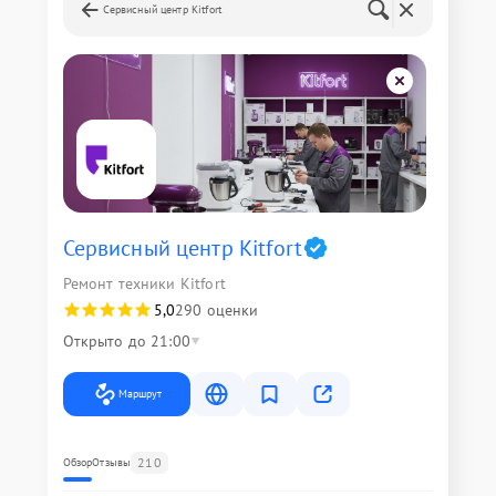
Сервисный центр Kitfort
Сервисный центр Kitfort
Ремонт техники Kitfort
5,0
290 оценки
Открыто до 21:00
Маршрут
210
Обзор
Отзывы