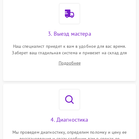
3. Выезд мастера
Наш специалист приедет к вам в удобное для вас время.
Заберет ваш гладильная система и привезет на склад для
диагностики.
Подробнее
4. Диагностика
Мы проведем диагностику, определим поломку и цену ее
восстановления и сразу сообщим вам о сроках ее