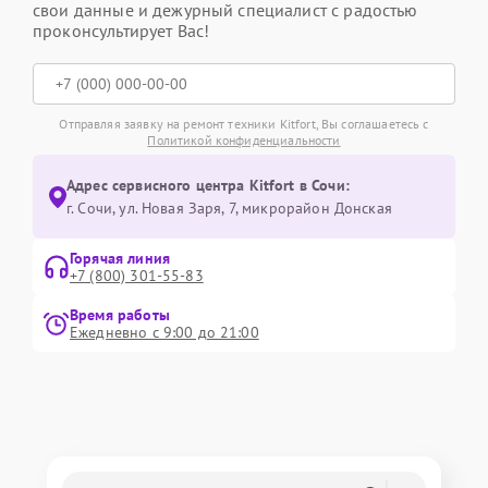
свои данные и дежурный специалист с радостью
проконсультирует Вас!
Отправляя заявку на ремонт техники Kitfort, Вы соглашаетесь с
Политикой конфиденциальности
Адрес сервисного центра Kitfort в Сочи:
г. Сочи, ул. Новая Заря, 7, микрорайон Донская
Горячая линия
+7 (800) 301-55-83
Время работы
Ежедневно с 9:00 до 21:00