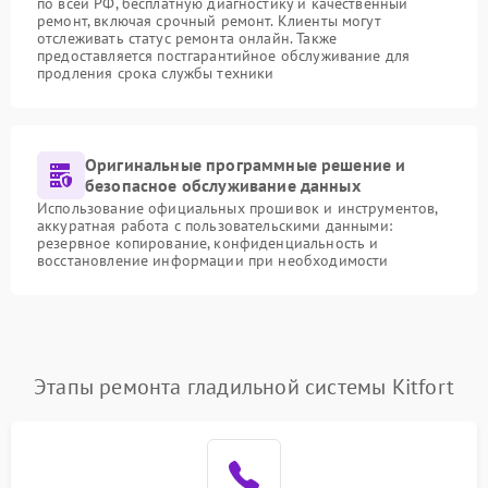
по всей РФ, бесплатную диагностику и качественный
ремонт, включая срочный ремонт. Клиенты могут
отслеживать статус ремонта онлайн. Также
предоставляется постгарантийное обслуживание для
продления срока службы техники
Оригинальные программные решение и
безопасное обслуживание данных
Использование официальных прошивок и инструментов,
аккуратная работа с пользовательскими данными:
резервное копирование, конфиденциальность и
восстановление информации при необходимости
Этапы ремонта гладильной системы Kitfort