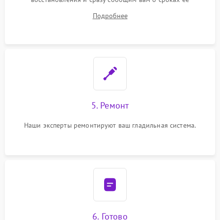
устранения
Подробнее
5. Ремонт
Наши эксперты ремонтируют ваш гладильная система.
6. Готово