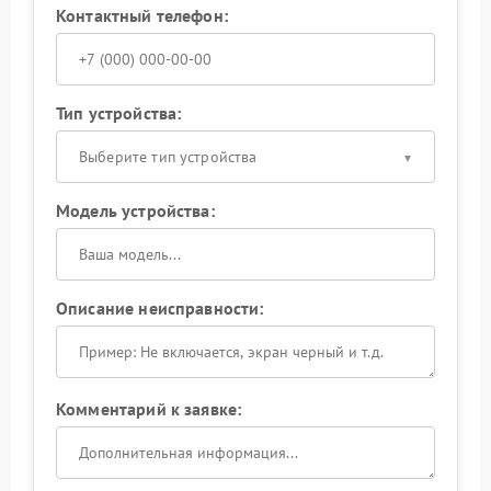
Контактный телефон:
Тип устройства:
Выберите тип устройства
Модель устройства:
Описание неисправности:
Комментарий к заявке: