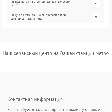
Выполняете ли вы ремонт для юридических
лиц?
Какую документацию вы предоставляете
для юридических лиц?
Наш сервисный центр на Вашей станции метро
Контактная информация
Если требуется задать вопрос специалисту, оставьте