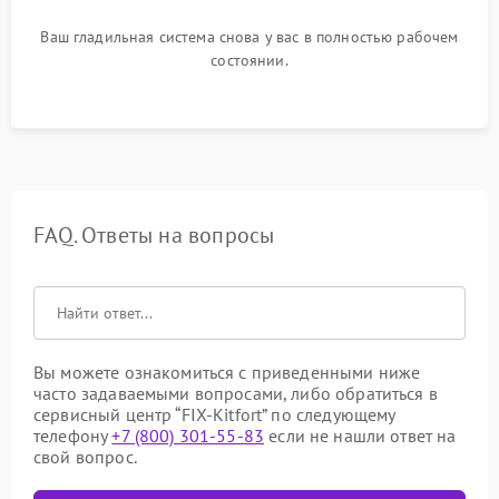
Ваш гладильная система снова у вас в полностью рабочем
состоянии.
FAQ. Ответы на вопросы
Вы можете ознакомиться с приведенными ниже
часто задаваемыми вопросами, либо обратиться в
сервисный центр “FIX-Kitfort” по следующему
телефону
+7 (800) 301-55-83
если не нашли ответ на
свой вопрос.