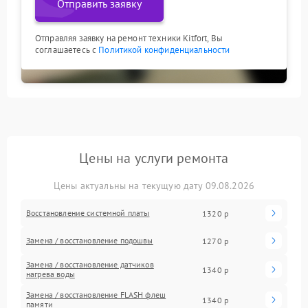
Отправить заявку
Отправляя заявку на ремонт техники Kitfort, Вы
соглашаетесь с
Политикой конфиденциальности
Цены на услуги ремонта
Цены актуальны на текущую дату 09.08.2026
Восстановление системной платы
1320 р
Замена / восстановление подошвы
1270 р
Замена / восстановление датчиков
1340 р
нагрева воды
Замена / восстановление FLASH флеш
1340 р
памяти