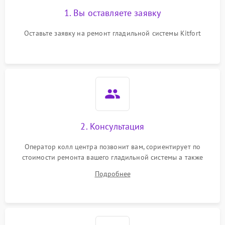
1. Вы оставляете заявку
Оставьте заявку на ремонт гладильной системы Kitfort
2. Консультация
Оператор колл центра позвонит вам, сориентирует по
стоимости ремонта вашего гладильной системы а также
ответит на все ваши вопросы.
Подробнее