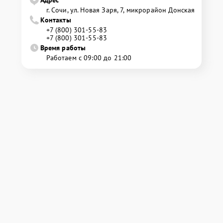
Адрес
г. Сочи, ул. Новая Заря, 7, микрорайон Донская
Контакты
+7 (800) 301-55-83
+7 (800) 301-55-83
Время работы
Работаем с 09:00 до 21:00