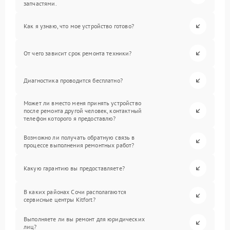
запчастями.
Как я узнаю, что мое устройство готово?
От чего зависит срок ремонта техники?
Диагностика проводится бесплатно?
Может ли вместо меня принять устройство
после ремонта другой человек, контактный
телефон которого я предоставлю?
Возможно ли получать обратную связь в
процессе выполнения ремонтных работ?
Какую гарантию вы предоставляете?
В каких районах Сочи располагаются
сервисные центры Kitfort?
Выполняете ли вы ремонт для юридических
лиц?