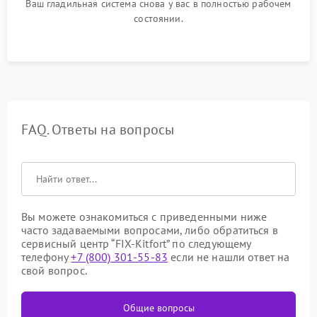
Ваш гладильная система снова у вас в полностью рабочем
состоянии.
FAQ. Ответы на вопросы
Вы можете ознакомиться с приведенными ниже
часто задаваемыми вопросами, либо обратиться в
сервисный центр “FIX-Kitfort” по следующему
телефону
+7 (800) 301-55-83
если не нашли ответ на
свой вопрос.
Общие вопросы