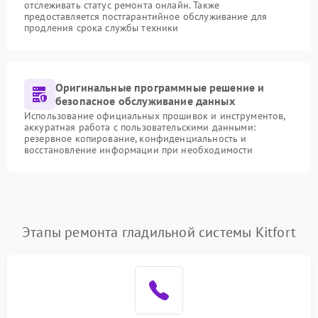
отслеживать статус ремонта онлайн. Также
предоставляется постгарантийное обслуживание для
продления срока службы техники
Оригинальные программные решение и
безопасное обслуживание данных
Использование официальных прошивок и инструментов,
аккуратная работа с пользовательскими данными:
резервное копирование, конфиденциальность и
восстановление информации при необходимости
Этапы ремонта гладильной системы Kitfort