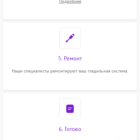
Подробнее
5. Ремонт
Наши специалисты ремонтируют ваш гладильная система.
6. Готово