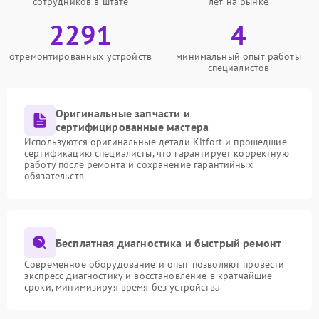
сотрудников в штате
лет на рынке
2291
4
отремонтированных устройств
минимальный опыт работы
специалистов
Оригинальные запчасти и
сертифицированные мастера
Используются оригинальные детали Kitfort и прошедшие
сертификацию специалисты, что гарантирует корректную
работу после ремонта и сохранение гарантийных
обязательств
Бесплатная диагностика и быстрый ремонт
Современное оборудование и опыт позволяют провести
экспресс-диагностику и восстановление в кратчайшие
сроки, минимизируя время без устройства