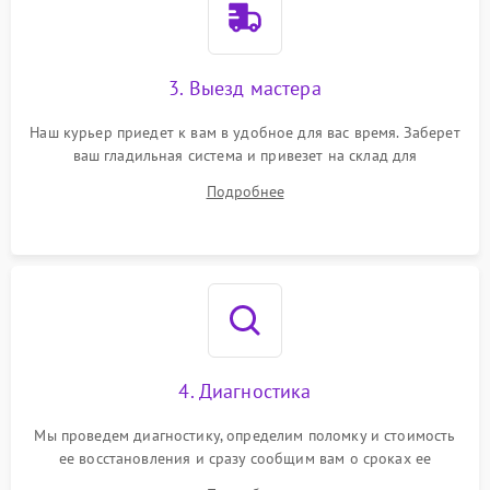
3. Выезд мастера
Наш курьер приедет к вам в удобное для вас время. Заберет
ваш гладильная система и привезет на склад для
диагностики.
Подробнее
4. Диагностика
Мы проведем диагностику, определим поломку и стоимость
ее восстановления и сразу сообщим вам о сроках ее
ремонта.